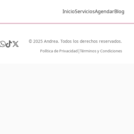
Inicio
Servicios
Agendar
Blog
© 2025 Andrea. Todos los derechos reservados.
|
Política de Privacidad
Términos y Condiciones