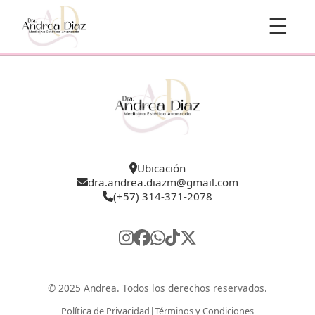
☰
Ubicación
dra.andrea.diazm@gmail.com
(+57) 314-371-2078
© 2025 Andrea. Todos los derechos reservados.
|
Política de Privacidad
Términos y Condiciones